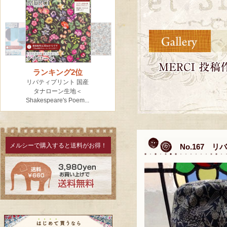
メルシーで購入すると送料がお得！
No.167 