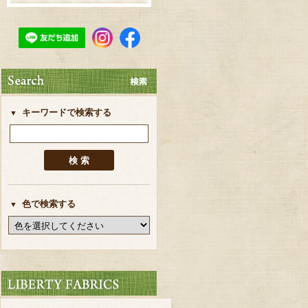
キーワードで検索する
色で検索する