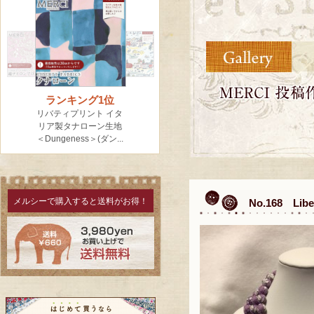
メルシーで購入すると送料がお得！
No.168 Li