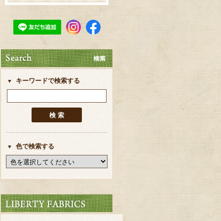
キーワードで検索する
色で検索する