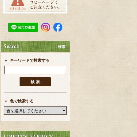
キーワードで検索する
色で検索する