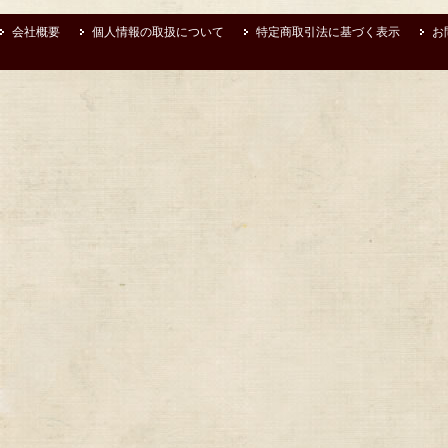
会社概要
個人情報の取扱について
特定商取引法に基づく表示
お