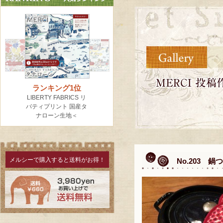
メルシーで購入すると送料がお得！
No.203 鍋