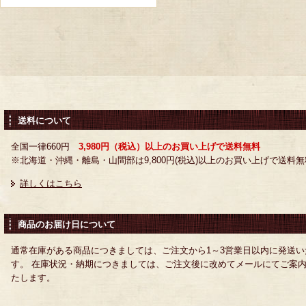
送料について
全国一律660円
3,980円（税込）以上のお買い上げで送料無料
※北海道・沖縄・離島・山間部は9,800円(税込)以上のお買い上げで送料無
詳しくはこちら
商品のお届け日について
通常在庫がある商品につきましては、ご注文から1～3営業日以内に発送い
す。 在庫状況・納期につきましては、ご注文後に改めてメールにてご案
たします。