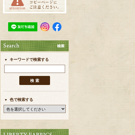
キーワードで検索する
色で検索する