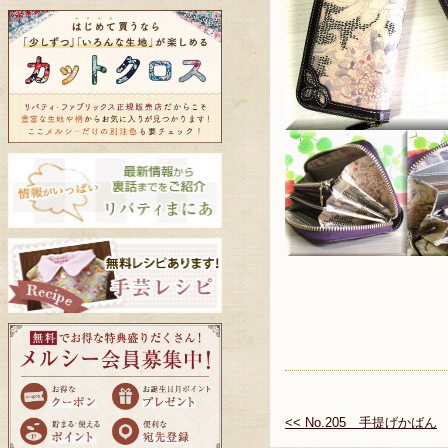
<< No.205 手提げかばん