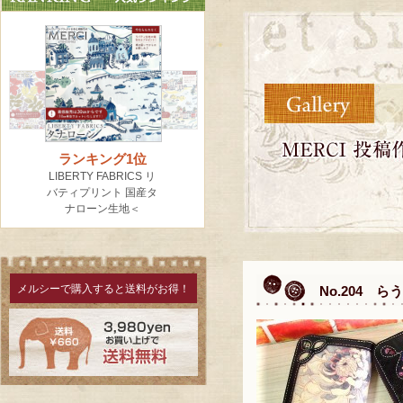
メルシーで購入すると送料がお得！
No.204 