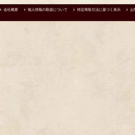
会社概要
個人情報の取扱について
特定商取引法に基づく表示
お