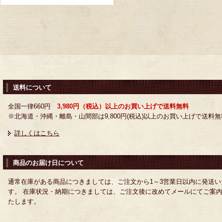
送料について
全国一律660円
3,980円（税込）以上のお買い上げで送料無料
※北海道・沖縄・離島・山間部は9,800円(税込)以上のお買い上げで送料無
詳しくはこちら
商品のお届け日について
通常在庫がある商品につきましては、ご注文から1～3営業日以内に発送い
す。 在庫状況・納期につきましては、ご注文後に改めてメールにてご案
たします。