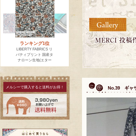
メルシーで購入すると送料がお得！
No.39 ギ