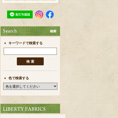
キーワードで検索する
色で検索する