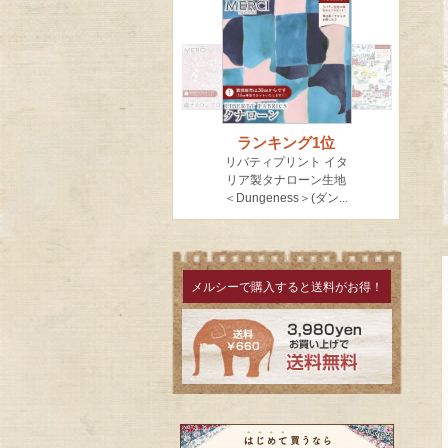
メルシーで購入すると送料がお得！