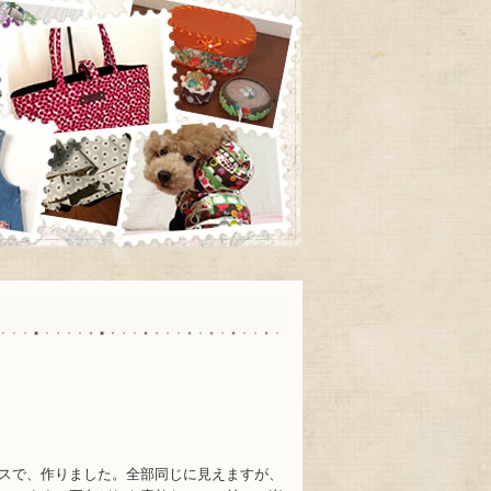
スで、作りました。全部同じに見えますが、