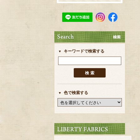
キーワードで検索する
色で検索する