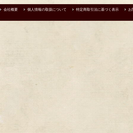
会社概要
個人情報の取扱について
特定商取引法に基づく表示
お