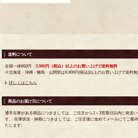
送料について
全国一律660円
3,980円（税込）以上のお買い上げで送料無料
※北海道・沖縄・離島・山間部は9,800円(税込)以上のお買い上げで送料無
詳しくはこちら
商品のお届け日について
通常在庫がある商品につきましては、ご注文から1～3営業日以内に発送い
す。 在庫状況・納期につきましては、ご注文後に改めてメールにてご案
たします。