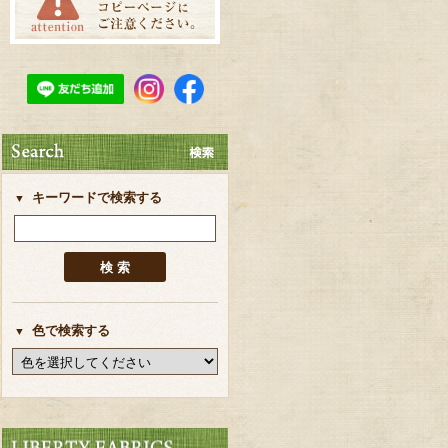
キーワードで検索する
色で検索する