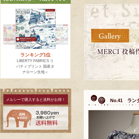
メルシーで購入すると送料がお得！
No.41 ラ