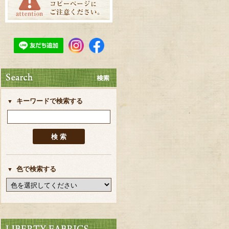
キーワードで検索する
色で検索する