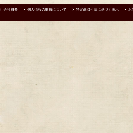
会社概要
個人情報の取扱について
特定商取引法に基づく表示
お