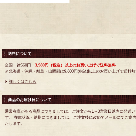
送料について
全国一律660円
3,980円（税込）以上のお買い上げで送料無料
※北海道・沖縄・離島・山間部は9,800円(税込)以上のお買い上げで送料無
詳しくはこちら
商品のお届け日について
通常在庫がある商品につきましては、ご注文から1～3営業日以内に発送い
す。 在庫状況・納期につきましては、ご注文後に改めてメールにてご案
たします。