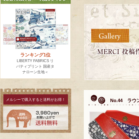
メルシーで購入すると送料がお得！
No.44 ラ