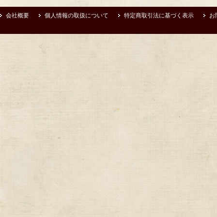
会社概要
個人情報の取扱について
特定商取引法に基づく表示
お