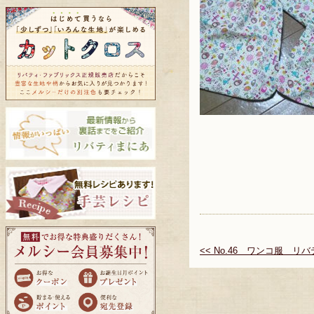
<< No.46 ワンコ服 