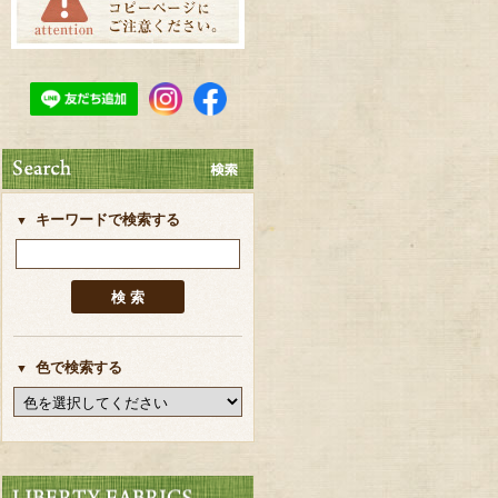
キーワードで検索する
色で検索する