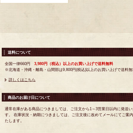
送料について
全国一律660円
3,980円（税込）以上のお買い上げで送料無料
※北海道・沖縄・離島・山間部は9,800円(税込)以上のお買い上げで送料無
詳しくはこちら
商品のお届け日について
通常在庫がある商品につきましては、ご注文から1～3営業日以内に発送い
す。 在庫状況・納期につきましては、ご注文後に改めてメールにてご案
たします。