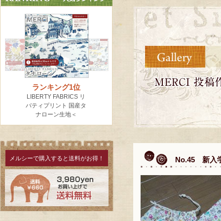
メルシーで購入すると送料がお得！
No.45 新