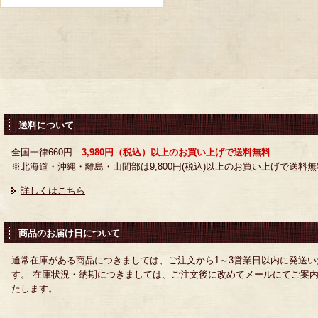
送料について
全国一律660円
3,980円（税込）以上のお買い上げで送料無料
※北海道・沖縄・離島・山間部は9,800円(税込)以上のお買い上げで送料無
詳しくはこちら
商品のお届け日について
通常在庫がある商品につきましては、ご注文から1～3営業日以内に発送い
す。 在庫状況・納期につきましては、ご注文後に改めてメールにてご案
たします。