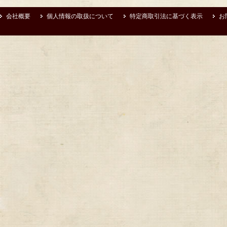
会社概要
個人情報の取扱について
特定商取引法に基づく表示
お