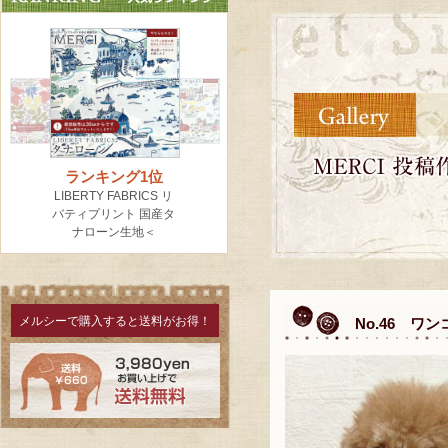
メルシーで購入すると送料がお得！
No.46 