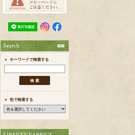
キーワードで検索する
色で検索する