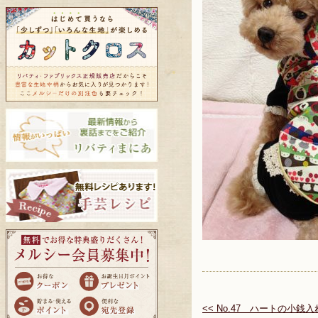
<< No.47 ハートの小銭入