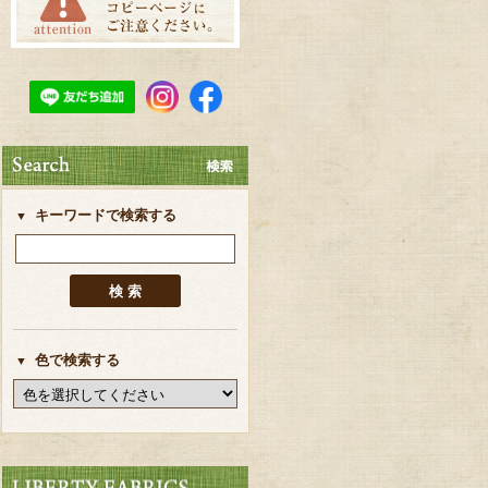
キーワードで検索する
色で検索する