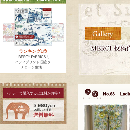
メルシーで購入すると送料がお得！
No.68 L