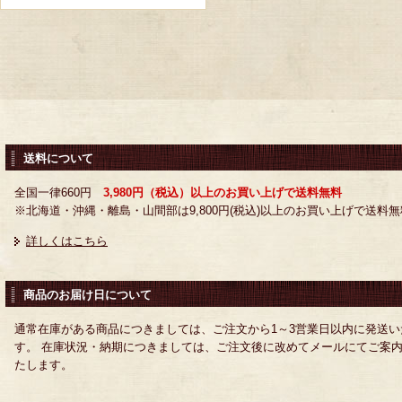
送料について
全国一律660円
3,980円（税込）以上のお買い上げで送料無料
※北海道・沖縄・離島・山間部は9,800円(税込)以上のお買い上げで送料無
詳しくはこちら
商品のお届け日について
通常在庫がある商品につきましては、ご注文から1～3営業日以内に発送い
す。 在庫状況・納期につきましては、ご注文後に改めてメールにてご案
たします。