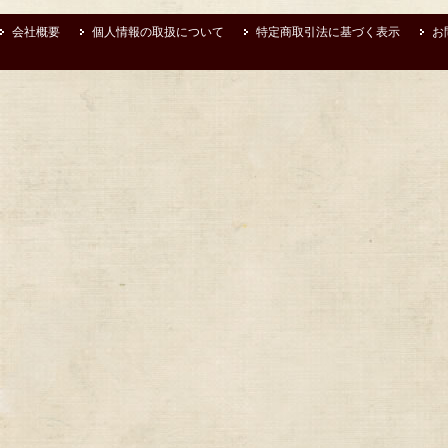
会社概要
個人情報の取扱について
特定商取引法に基づく表示
お