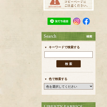
キーワードで検索する
色で検索する