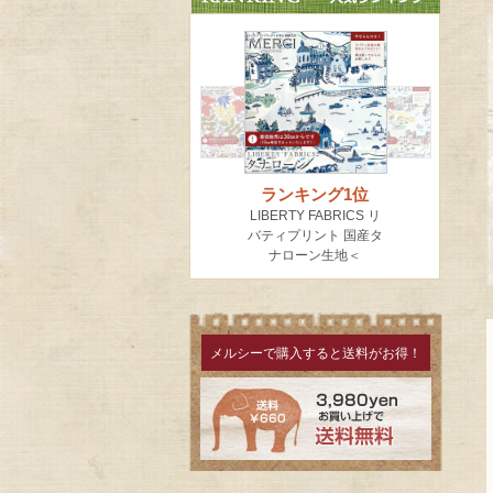
メルシーで購入すると送料がお得！