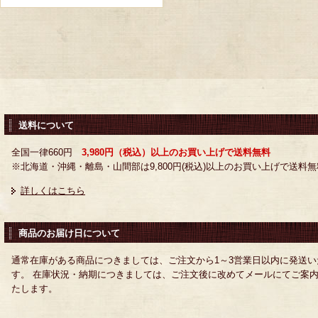
送料について
全国一律660円
3,980円（税込）以上のお買い上げで送料無料
※北海道・沖縄・離島・山間部は9,800円(税込)以上のお買い上げで送料無
詳しくはこちら
商品のお届け日について
通常在庫がある商品につきましては、ご注文から1～3営業日以内に発送い
す。 在庫状況・納期につきましては、ご注文後に改めてメールにてご案
たします。