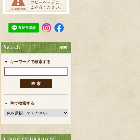
キーワードで検索する
色で検索する