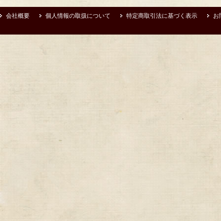
会社概要
個人情報の取扱について
特定商取引法に基づく表示
お