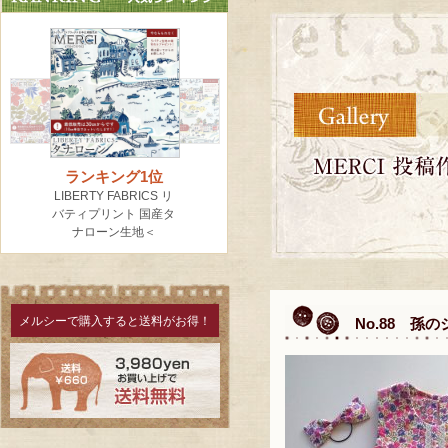
メルシーで購入すると送料がお得！
No.88 孫