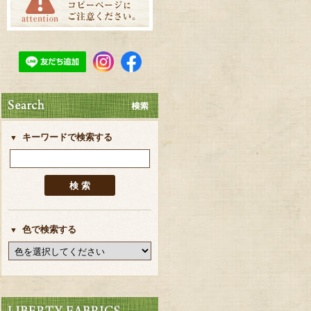
キーワードで検索する
色で検索する