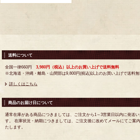
送料について
全国一律660円
3,980円（税込）以上のお買い上げで送料無料
※北海道・沖縄・離島・山間部は9,800円(税込)以上のお買い上げで送料無
詳しくはこちら
商品のお届け日について
通常在庫がある商品につきましては、ご注文から1～3営業日以内に発送い
す。 在庫状況・納期につきましては、ご注文後に改めてメールにてご案
たします。