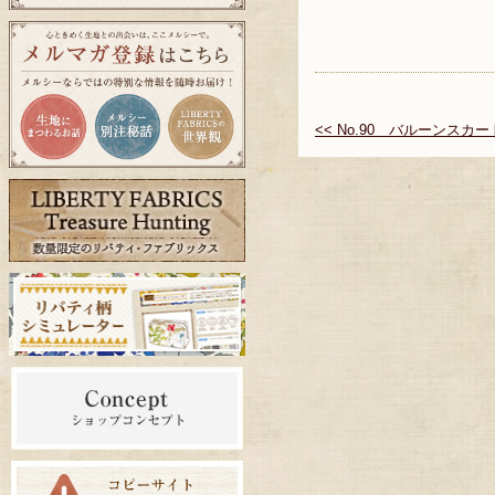
<< No.90 バルーンスカー