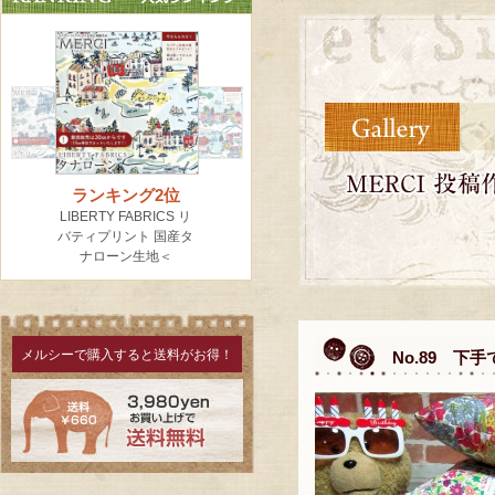
メルシーで購入すると送料がお得！
No.89 下