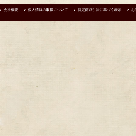
会社概要
個人情報の取扱について
特定商取引法に基づく表示
お