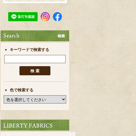
キーワードで検索する
色で検索する