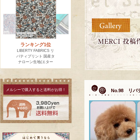
メルシーで購入すると送料がお得！
No.98 