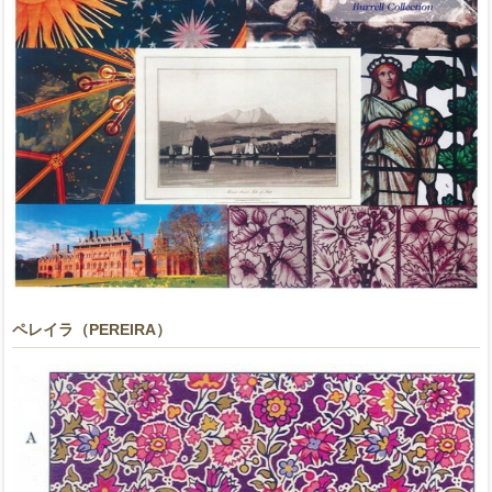
ペレイラ（PEREIRA）