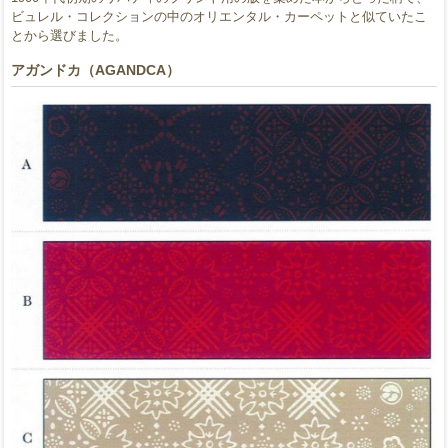
ビュレル・コレクションの中のオリエンタル・カーペットと似ていたこ
とから選びました。
アガンドカ（AGANDCA）