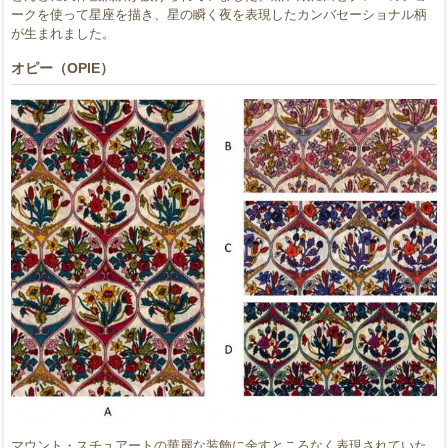
ークを使って星座を描き、星の瞬く夜を表現したカンバセーショナル柄
が生まれました。
オピー（OPIE）
マウント・スチュアートの華麗な装飾に余すところなく表現されていた