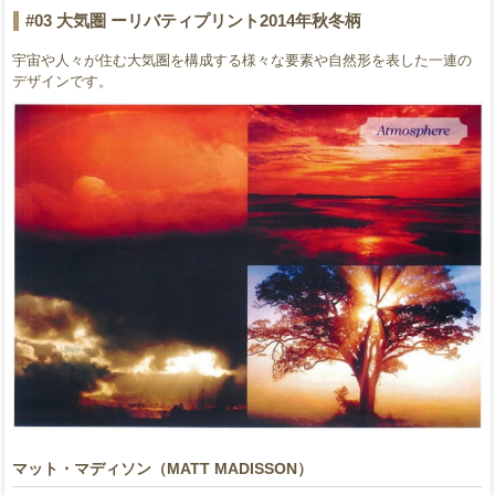
#03 大気圏 ーリバティプリント2014年秋冬柄
宇宙や人々が住む大気圏を構成する様々な要素や自然形を表した一連の
デザインです。
マット・マディソン（MATT MADISSON）