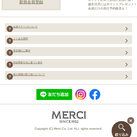
新規会員登録
誕生日月にはポイントプレゼント！
会員だけの先行予約販売も！
会員ステージについて
よくある質問
実店舗のご案内
特定商取引法に基づく表示
個人情報の取り扱いについて
Copyright (C) Merci Co.,Ltd. ALL rights reserved.
絞り込み