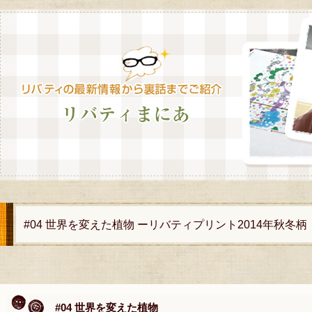
#04 世界を変えた植物 ーリバティプリント2014年秋冬柄
#04 世界を変えた植物