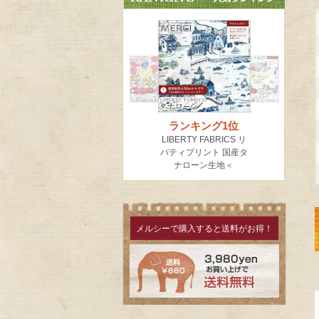
メルシーで購入すると送料がお得！