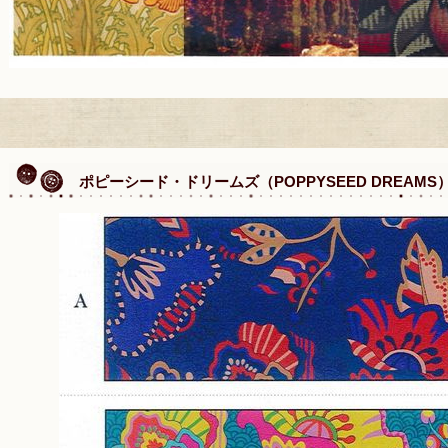
ポピーシード・ドリームズ（POPPYSEED DREAMS