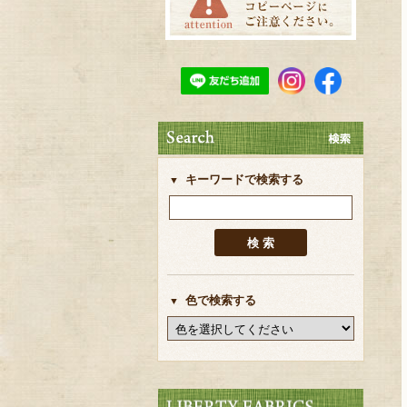
キーワードで検索する
色で検索する