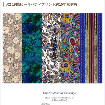
#02 19世紀 ―リバティプリント2015年秋冬柄