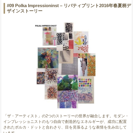
#09 Polka Impressioninst – リバティプリント2016年春夏柄デ
ザインストーリー
「ザ・アーティスト」の2つのストーリーの世界が融合します。モダン・
インプレッショニストのもつ自由で創造的なエネルギーが、成功に配置
されたポルカ・ドットと合わさり、目を見張るような表情を生み出して
います。