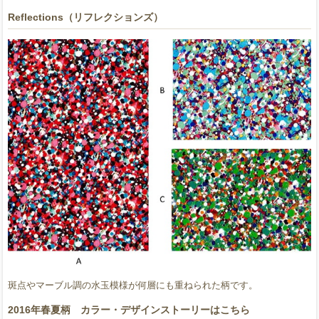
Reflections（リフレクションズ）
斑点やマーブル調の水玉模様が何層にも重ねられた柄です。
2016年春夏柄 カラー・デザインストーリーはこちら