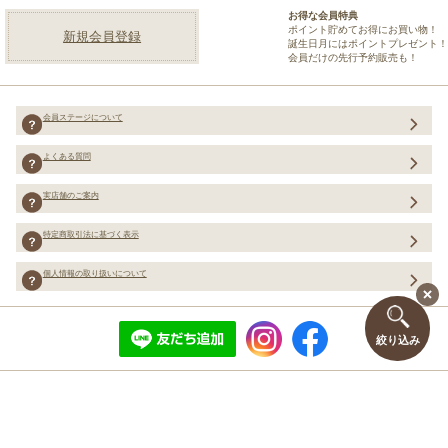
お得な会員特典
ポイント貯めてお得にお買い物！
新規会員登録
誕生日月にはポイントプレゼント！
会員だけの先行予約販売も！
会員ステージについて
よくある質問
実店舗のご案内
特定商取引法に基づく表示
個人情報の取り扱いについて
絞り込み