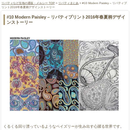
リバティなど生地の通販・メルシー TOP
>
リバティまにあ
> #10 Modern Paisley – リバティプ
リント2016年春夏柄デザインストーリー
#10 Modern Paisley – リバティプリント2016年春夏柄デザイ
ンストーリー
くるくる回り漂っているようなペイズリーが生み出す心躍る世界です。