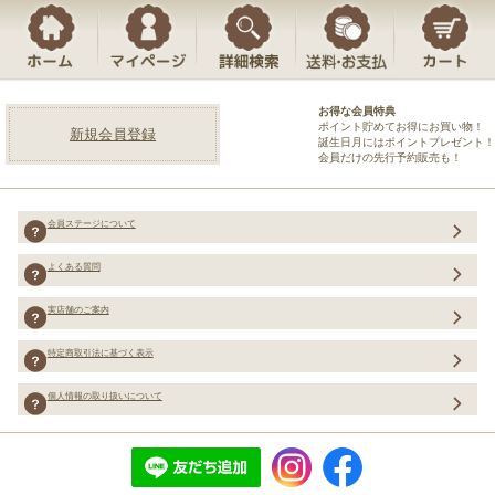
お得な会員特典
ポイント貯めてお得にお買い物！
新規会員登録
誕生日月にはポイントプレゼント！
会員だけの先行予約販売も！
会員ステージについて
よくある質問
実店舗のご案内
特定商取引法に基づく表示
個人情報の取り扱いについて