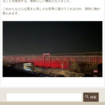
ることを確信する、素晴らしい機会となりました。
これからもどんな驚きと美しさを世界に届けてくれるのか、期待に胸が
膨らみます。