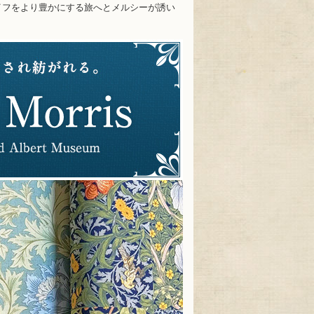
イフをより豊かにする旅へとメルシーが誘い