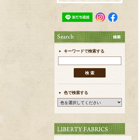
キーワードで検索する
色で検索する