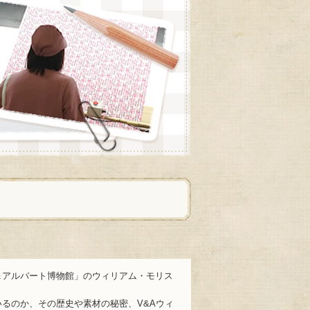
＆アルバート博物館」のウィリアム・モリス
るのか、その歴史や素材の秘密、V&Aウィ