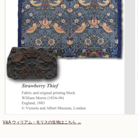
V&A ウィリアム・モリスの生地はこちら →