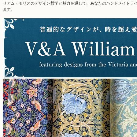
リアム・モリスのデザイン哲学と魅力を通して、あなたのハンドメイドラ
ます。