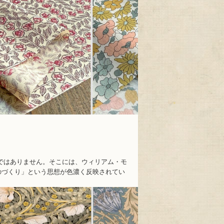
列ではありません。そこには、ウィリアム・モ
のづくり」という思想が色濃く反映されてい