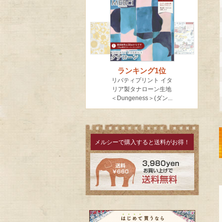
メルシーで購入すると送料がお得！