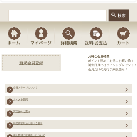
お得な会員特典
ポイント貯めてお得にお買い物！
新規会員登録
誕生日月にはポイントプレゼント！
会員だけの先行予約販売も！
会員ステージについて
よくある質問
実店舗のご案内
特定商取引法に基づく表示
個人情報の取り扱いについて