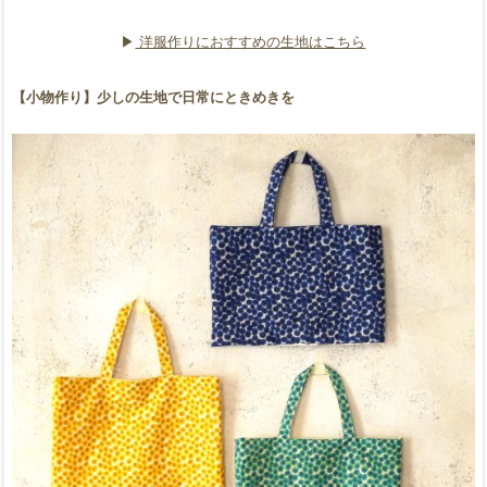
▶︎
洋服作りにおすすめの生地はこちら
【小物作り】少しの生地で日常にときめきを