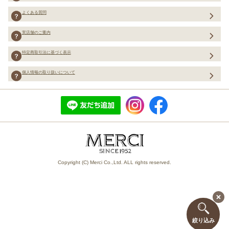
よくある質問
実店舗のご案内
特定商取引法に基づく表示
個人情報の取り扱いについて
Copyright (C) Merci Co.,Ltd. ALL rights reserved.
絞り込み