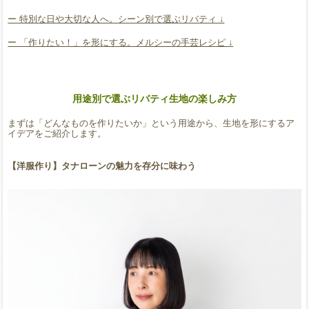
ー 特別な日や大切な人へ。シーン別で選ぶリバティ ↓
ー 「作りたい！」を形にする。メルシーの手芸レシピ ↓
用途別で選ぶリバティ生地の楽しみ方
まずは「どんなものを作りたいか」という用途から、生地を形にするア
イデアをご紹介します。
【洋服作り】タナローンの魅力を存分に味わう