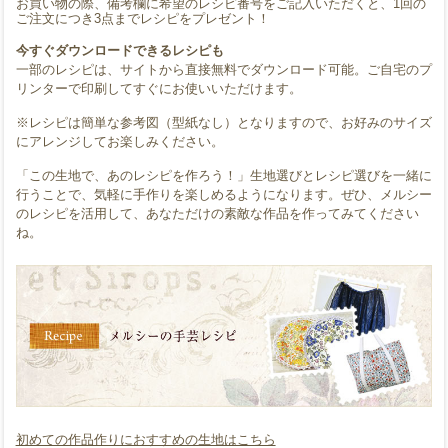
お買い物の際、備考欄に希望のレシピ番号をご記入いただくと、1回の
ご注文につき3点までレシピをプレゼント！
今すぐダウンロードできるレシピも
一部のレシピは、サイトから直接無料でダウンロード可能。ご自宅のプ
リンターで印刷してすぐにお使いいただけます。
※レシピは簡単な参考図（型紙なし）となりますので、お好みのサイズ
にアレンジしてお楽しみください。
「この生地で、あのレシピを作ろう！」生地選びとレシピ選びを一緒に
行うことで、気軽に手作りを楽しめるようになります。ぜひ、メルシー
のレシピを活用して、あなただけの素敵な作品を作ってみてください
ね。
初めての作品作りにおすすめの生地はこちら