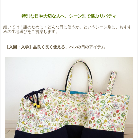
特別な日や大切な人へ。シーン別で選ぶリバティ
続いては「誰のために・どんな日に使うか」というシーン別に、おすす
めの生地選びをご提案します。
【入園・入学】品良く長く使える、ハレの日のアイテム