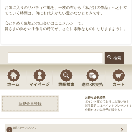
お気に入りのリバティ生地を、一枚の布から「私だけの作品」へと仕立
てていく時間は、何にも代えがたい豊かなひとときです。
心ときめく生地との出会いはここメルシーで。
皆さまの温かい手作りの時間が、さらに素敵なものになりますように。
お得な会員特典
ポイント貯めてお得にお買い物！
新規会員登録
誕生日月にはポイントプレゼント！
会員だけの先行予約販売も！
会員ステージについて