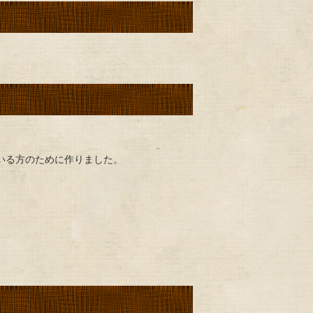
いる方のために作りました。