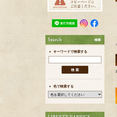
キーワードで検索する
色で検索する