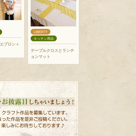
LIBERTY
キッチン用品
エプロン＋
テーブルクロスとランチ
ョンマット