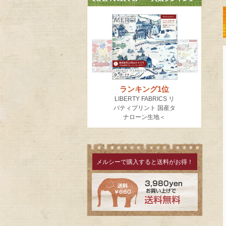
メルシーで購入すると送料がお得！