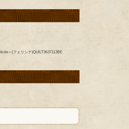
＞(フェリシテ)QUILT3637113BE