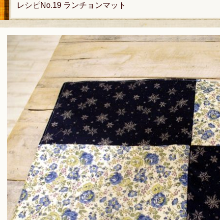
レシピNo.19 ランチョンマット