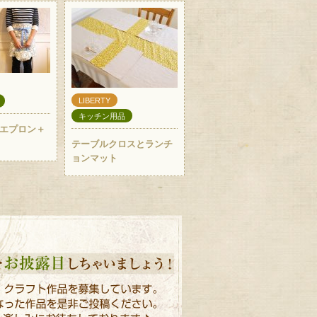
LIBERTY
キッチン用品
エプロン＋
テーブルクロスとランチ
ョンマット