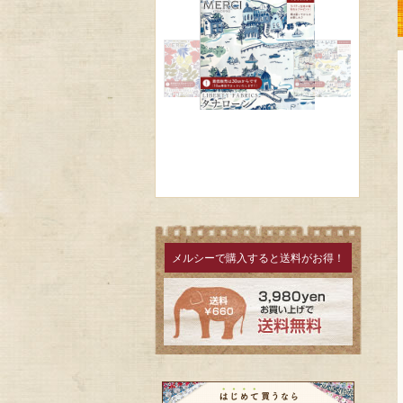
メルシーで購入すると送料がお得！