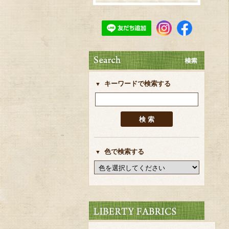
キーワードで検索する
色で検索する