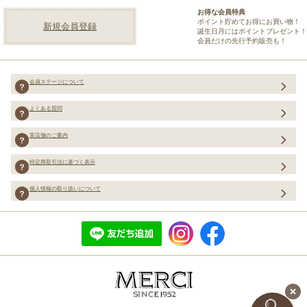
お得な会員特典
ポイント貯めてお得にお買い物！
新規会員登録
誕生日月にはポイントプレゼント！
会員だけの先行予約販売も！
会員ステージについて
よくある質問
実店舗のご案内
特定商取引法に基づく表示
個人情報の取り扱いについて