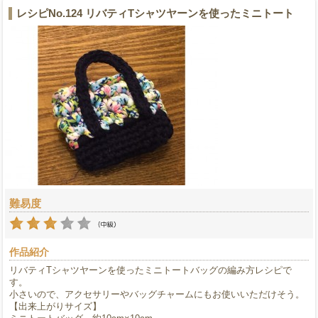
レシピNo.124 リバティTシャツヤーンを使ったミニトート
難易度
作品紹介
リバティTシャツヤーンを使ったミニトートバッグの編み方レシピで
す。
小さいので、アクセサリーやバッグチャームにもお使いいただけそう。
【出来上がりサイズ】