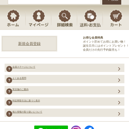
お得な会員特典
ポイント貯めてお得にお買い物！
新規会員登録
誕生日月にはポイントプレゼント！
会員だけの先行予約販売も！
会員ステージについて
よくある質問
実店舗のご案内
特定商取引法に基づく表示
個人情報の取り扱いについて