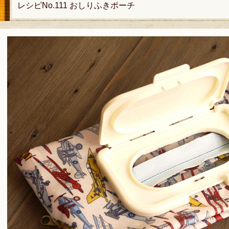
レシピNo.111 おしりふきポーチ