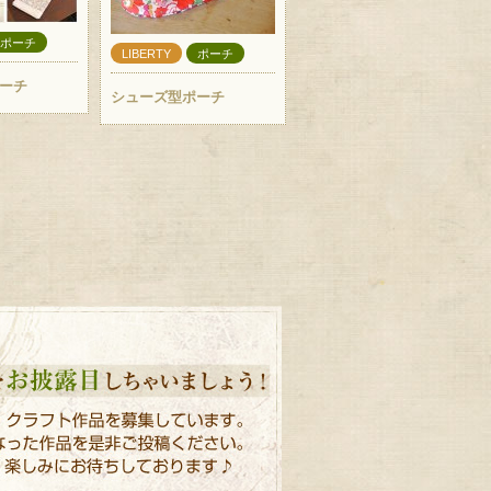
ポーチ
LIBERTY
ポーチ
ーチ
シューズ型ポーチ