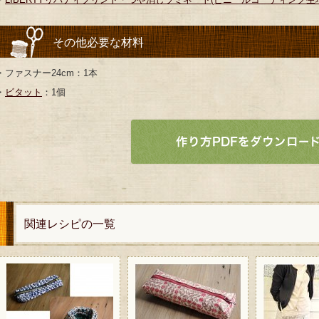
その他必要な材料
・ファスナー24cm：1本
・
ビタット
：1個
関連レシピの一覧