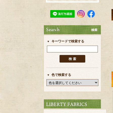
キーワードで検索する
色で検索する