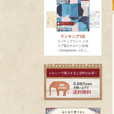
メルシーで購入すると送料がお得！