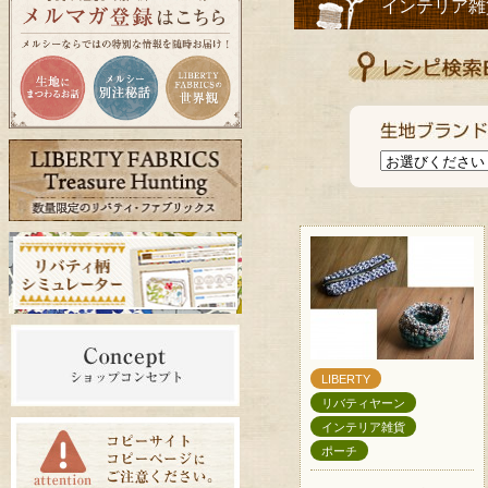
インテリア雑
LIBERTY
リバティヤーン
インテリア雑貨
ポーチ