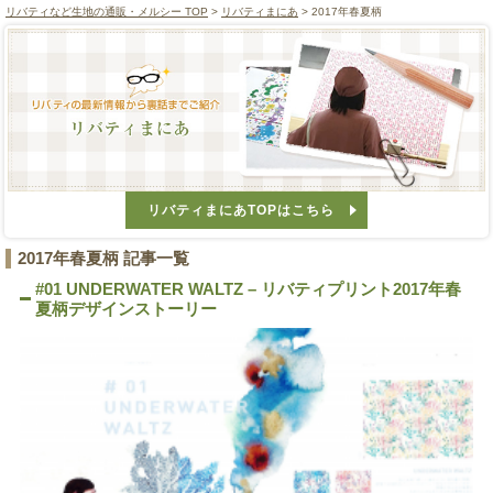
リバティなど生地の通販・メルシー TOP
>
リバティまにあ
> 2017年春夏柄
リバティまにあTOPはこちら
2017年春夏柄 記事一覧
#01 UNDERWATER WALTZ – リバティプリント2017年春
夏柄デザインストーリー