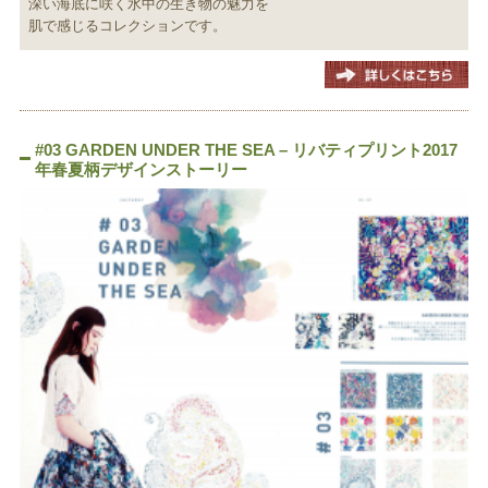
深い海底に咲く水中の生き物の魅力を
肌で感じるコレクションです。
#03 GARDEN UNDER THE SEA – リバティプリント2017
年春夏柄デザインストーリー