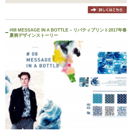
#08 MESSAGE IN A BOTTLE – リバティプリント2017年春
夏柄デザインストーリー