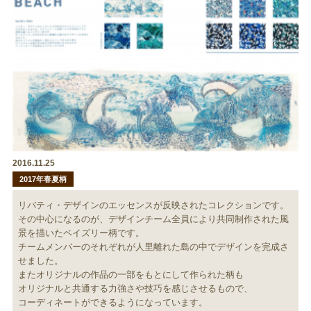
2016.11.25
2017年春夏柄
リバティ・デザインのエッセンスが反映されたコレクションです。
その中心になるのが、デザインチーム全員により共同制作された風
景を描いたペイズリー柄です。
チームメンバーのそれぞれが人里離れた島の中でデザインを完成さ
せました。
またオリジナルの作品の一部をもとにして作られた柄も
オリジナルと共通する力強さや技巧を感じさせるもので、
コーディネートができるようになっています。