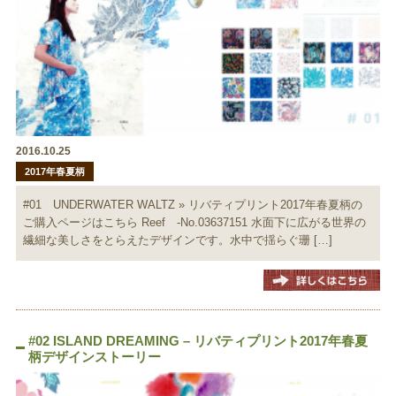
2016.10.25
2017年春夏柄
#01 UNDERWATER WALTZ » リバティプリント2017年春夏柄の
ご購入ページはこちら Reef -No.03637151 水面下に広がる世界の
繊細な美しさをとらえたデザインです。水中で揺らぐ珊 […]
#02 ISLAND DREAMING – リバティプリント2017年春夏
柄デザインストーリー