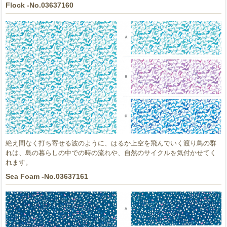
Flock -No.03637160
絶え間なく打ち寄せる波のように、はるか上空を飛んでいく渡り鳥の群
れは、島の暮らしの中での時の流れや、自然のサイクルを気付かせてく
れます。
Sea Foam -No.03637161