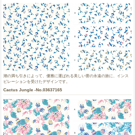
潮の満ち引きによって、優雅に運ばれる美しい蕾の永遠の旅に、インス
ピレーションを受けたデザインです。
Cactus Jungle -No.03637165