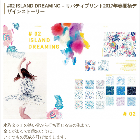
#02 ISLAND DREAMING – リバティプリント2017年春夏柄デ
ザインストーリー
水彩タッチの淡い雲から打ち寄せる波の泡まで、
全てがまるで幻覚のように、
いくつもの完成を呼び覚まします。