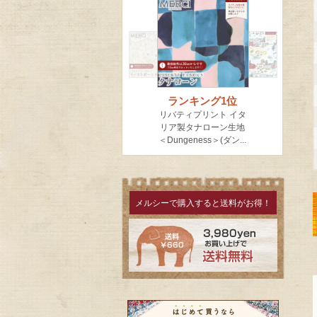
メルシーで購入すると送料がお得！