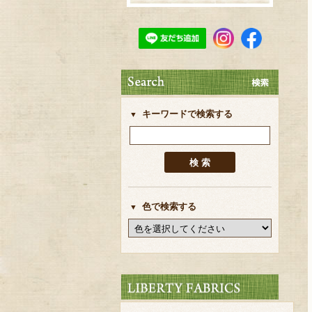
キーワードで検索する
色で検索する