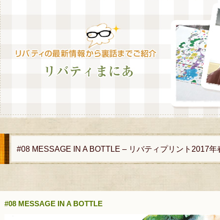
#08 MESSAGE IN A BOTTLE – リバティプリント2
#08 MESSAGE IN A BOTTLE