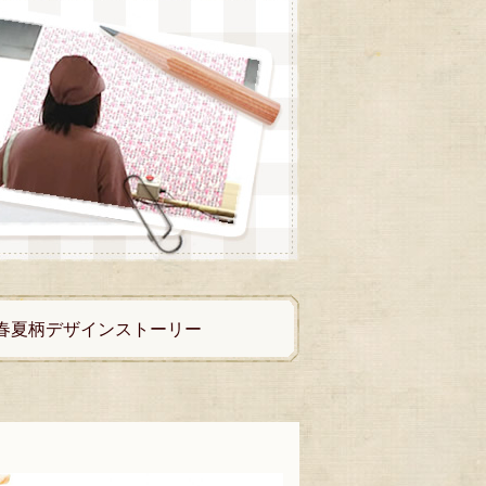
017年春夏柄デザインストーリー