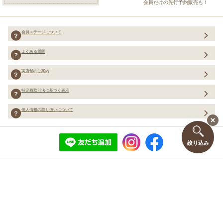
会員だけの先行予約販売も！
会員ステージについて
よくある質問
実店舗のご案内
特定商取引法に基づく表示
個人情報の取り扱いについて
絞り込み
Copyright (C) Merci Co.,Ltd. ALL rights reserved.