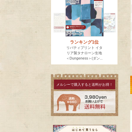
メルシーで購入すると送料がお得！