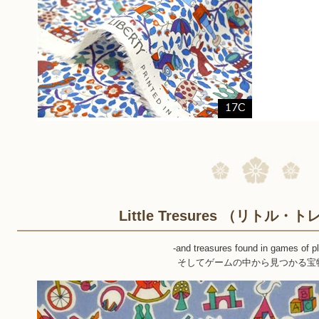
Little Tresures （リトル
-and treasures found in games of 
そしてゲームの中から見つかる宝