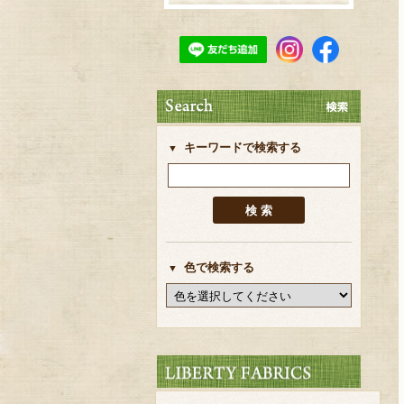
キーワードで検索する
色で検索する