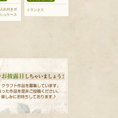
入れ付きポ
トランクス
シュケース