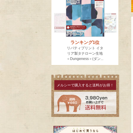
メルシーで購入すると送料がお得！