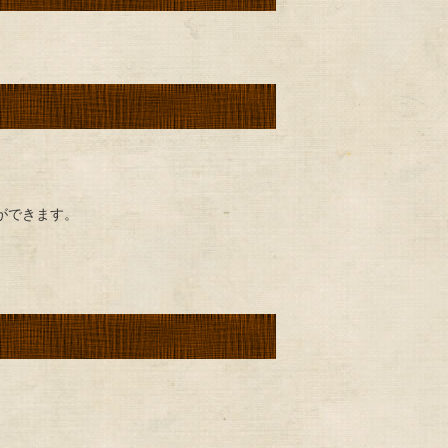
ができます。