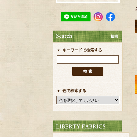
キーワードで検索する
色で検索する