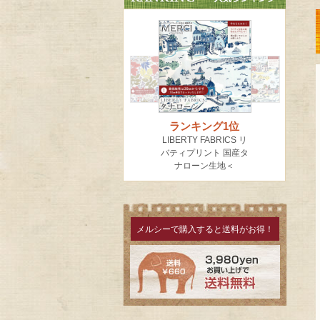
メルシーで購入すると送料がお得！