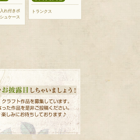
入れ付きポ
トランクス
シュケース