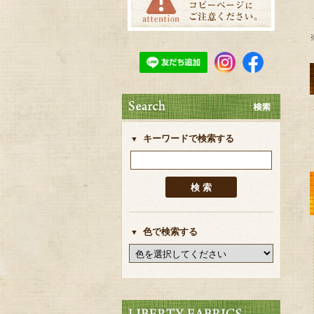
キーワードで検索する
色で検索する