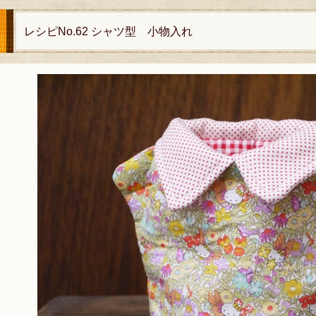
レシピNo.62 シャツ型 小物入れ