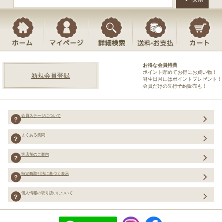
お得な会員特典
ポイント貯めてお得にお買い物！
新規会員登録
誕生日月にはポイントプレゼント！
会員だけの先行予約販売も！
会員ステージについて
よくある質問
実店舗のご案内
特定商取引法に基づく表示
個人情報の取り扱いについて