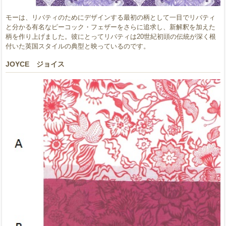
モーは、リバティのためにデザインする最初の柄として一目でリバティ
と分かる有名なピーコック・フェザーをさらに追求し、新解釈を加えた
柄を作り上げました。彼にとってリバティは20世紀初頭の伝統が深く根
付いた英国スタイルの典型と映っているのです。
JOYCE ジョイス