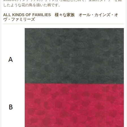
したような花の鳥を描いた柄です。
ALL KINDS OF FAMILIES 様々な家族 オール・カインズ・オ
ヴ・ファミリーズ