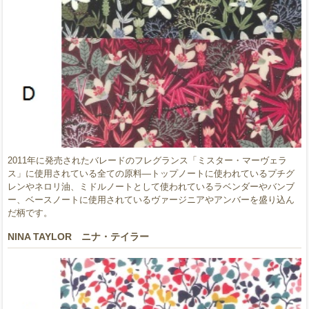
2011年に発売されたバレードのフレグランス「ミスター・マーヴェラ
ス」に使用されている全ての原料―トップノートに使われているプチグ
レンやネロリ油、ミドルノートとして使われているラベンダーやバンブ
ー、ベースノートに使用されているヴァージニアやアンバーを盛り込ん
だ柄です。
NINA TAYLOR ニナ・テイラー