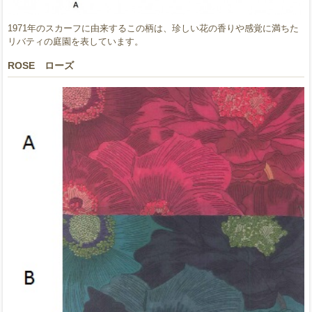
1971年のスカーフに由来するこの柄は、珍しい花の香りや感覚に満ちた
リバティの庭園を表しています。
ROSE ローズ