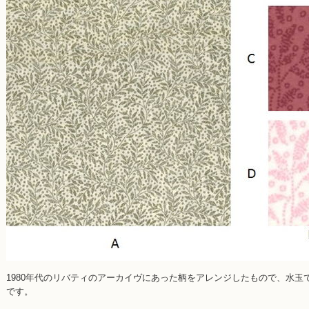
1980年代のリバティのアーカイヴにあった柄をアレンジしたもので、水
です。