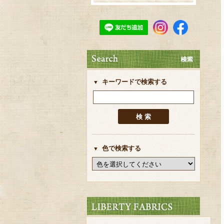
キーワードで検索する
色で検索する