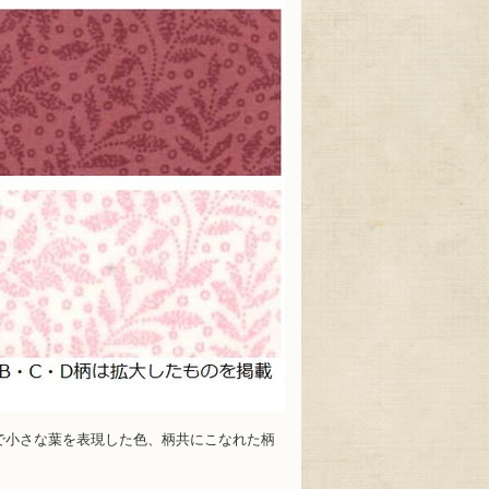
玉で小さな葉を表現した色、柄共にこなれた柄