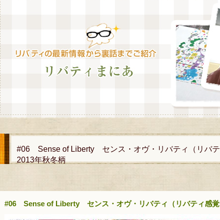
#06 Sense of Liberty センス・オヴ・リバティ
2013年秋冬柄
#06 Sense of Liberty センス・オヴ・リバティ（リバティ感