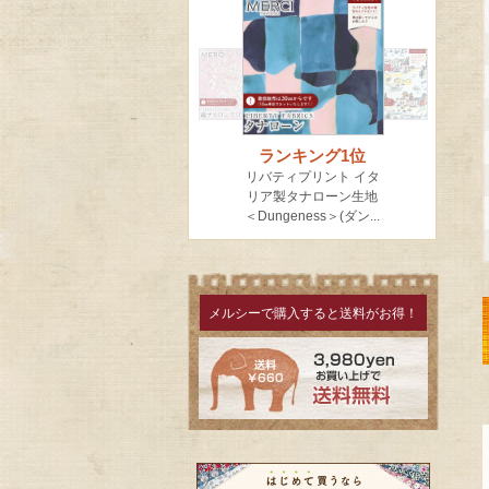
メルシーで購入すると送料がお得！