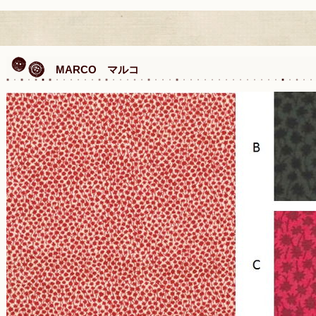
MARCO マルコ