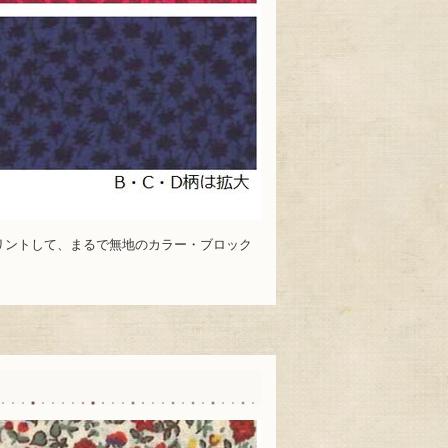
プリントして、まるで無地のカラー・ブロック