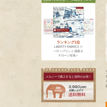
メルシーで購入すると送料がお得！