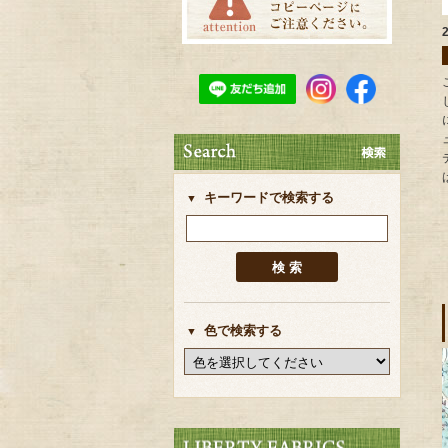
キーワードで検索する
色で検索する