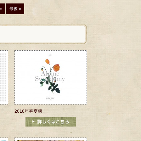
»
最後 »
2018年春夏柄